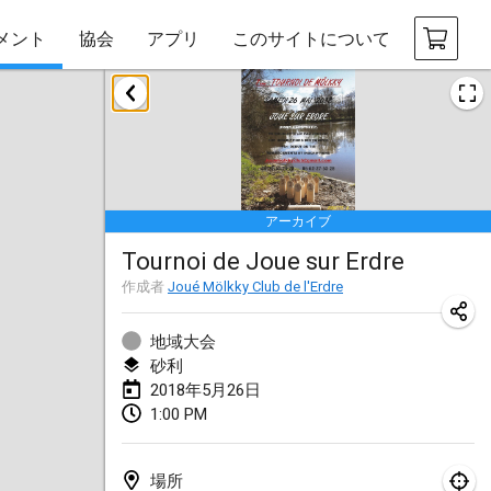
メント
協会
アプリ
このサイトについて
2018年1月
Open des rois de Mölkky
2018年1月21日
|
フランス
アーカイブ
Individuel du Garo
Tournoi de Joue sur Erdre
2018年1月21日
|
フランス
作成者
Joué Mölkky Club de l'Erdre
Tournoi d'Hiver
2018年1月27日
|
フランス
地域大会
砂利
Tournoi de Mölkky - Lesfous Dubâtonvaigeois
2018年5月26日
1:00 PM
2018年1月27日
|
フランス
2018年2月
場所