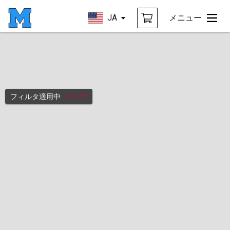
JA
メニュー
フィルタ適用中
クリア