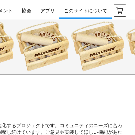
メント
協会
アプリ
このサイトについて
継続的に進化するプロジェクトです。コミュニティのニーズに合わ
調整し続けています。ご意見や実装してほしい機能があれ