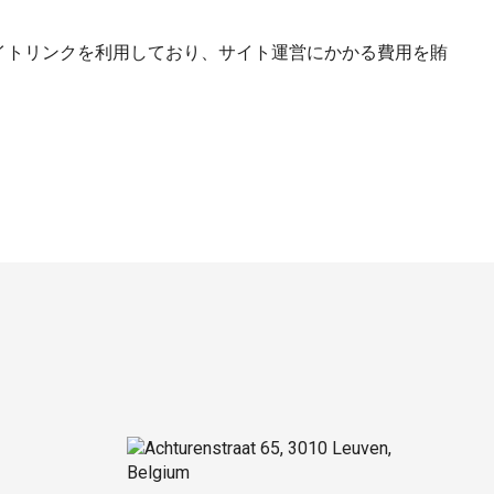
イトリンクを利用しており、サイト運営にかかる費用を賄