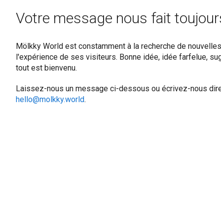
Votre message nous fait toujours 
Mölkky World est constamment à la recherche de nouvelles 
l'expérience de ses visiteurs. Bonne idée, idée farfelue, 
tout est bienvenu.
Laissez-nous un message ci-dessous ou écrivez-nous dir
hello@molkky.world
.