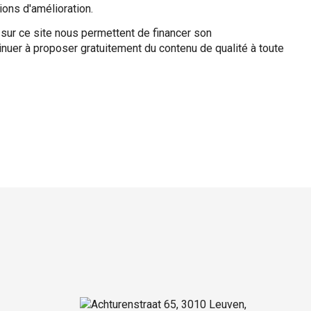
ons d'amélioration.
s sur ce site nous permettent de financer son
nuer à proposer gratuitement du contenu de qualité à toute