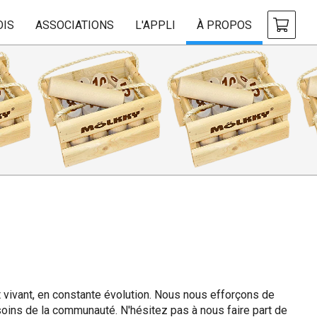
OIS
ASSOCIATIONS
L'APPLI
À PROPOS
 vivant, en constante évolution. Nous nous efforçons de
oins de la communauté. N'hésitez pas à nous faire part de