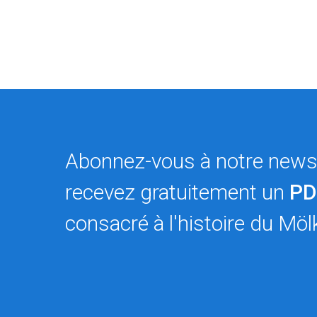
Abonnez-vous à notre newsl
recevez gratuitement un
PD
consacré à l'histoire du Möl