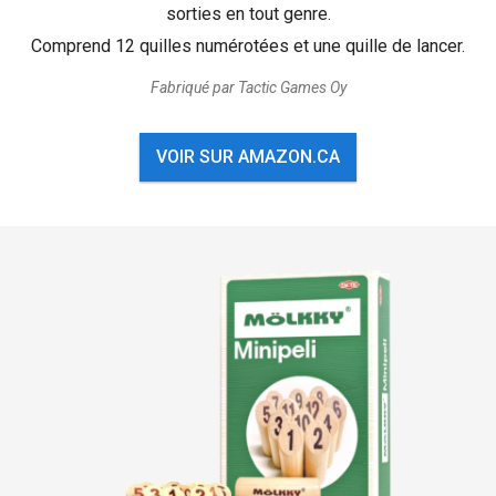
sorties en tout genre.
Comprend 12 quilles numérotées et une quille de lancer.
Fabriqué par Tactic Games Oy
VOIR SUR AMAZON.CA