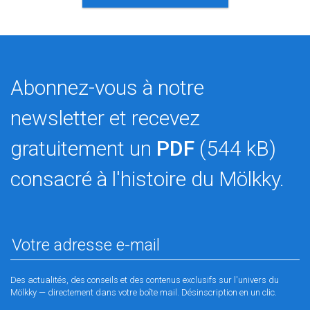
Abonnez-vous à notre
newsletter et recevez
gratuitement un
PDF
(544 kB)
consacré à l'histoire du Mölkky.
Des actualités, des conseils et des contenus exclusifs sur l'univers du
Mölkky — directement dans votre boîte mail. Désinscription en un clic.