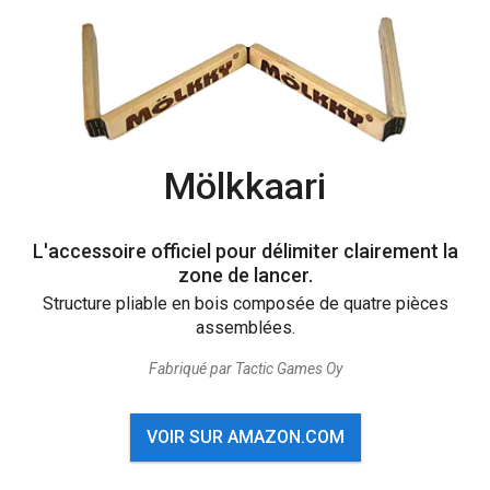
Mölkkaari
L'accessoire officiel pour délimiter clairement la
zone de lancer.
Structure pliable en bois composée de quatre pièces
assemblées.
Fabriqué par Tactic Games Oy
VOIR SUR AMAZON.COM