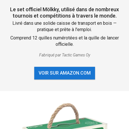
Le set officiel Mölkky, utilisé dans de nombreux
tournois et compétitions à travers le monde.
Livré dans une solide caisse de transport en bois —
pratique et prête à l'emploi.
Comprend 12 quilles numérotées et la quille de lancer
officielle.
Fabriqué par Tactic Games Oy
VOIR SUR AMAZON.COM