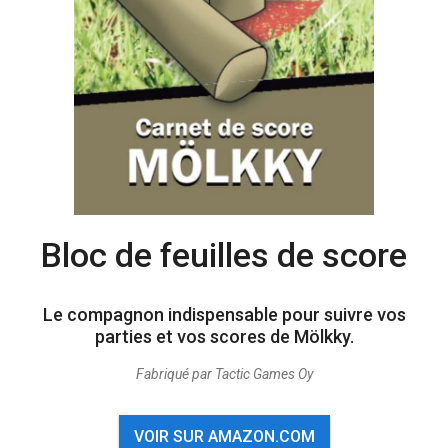
Bloc de feuilles de score
Le compagnon indispensable pour suivre vos
parties et vos scores de Mölkky.
Fabriqué par Tactic Games Oy
VOIR SUR AMAZON.COM