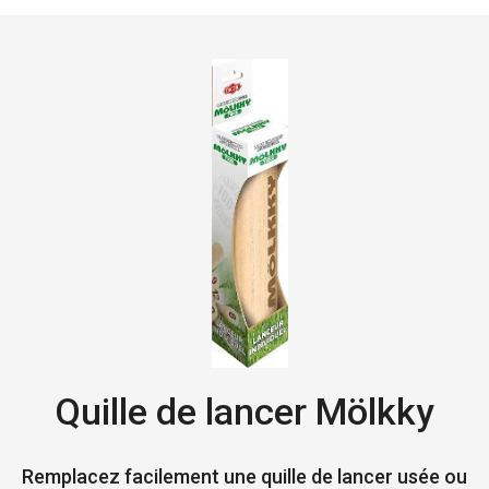
Quille de lancer Mölkky
Remplacez facilement une quille de lancer usée ou