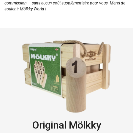
commission — sans aucun coût supplémentaire pour vous. Merci de
soutenir Mölkky World !
Original Mölkky