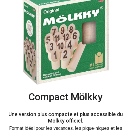
Compact Mölkky
Une version plus compacte et plus accessible du
Mölkky officiel.
Format idéal pour les vacances, les pique-niques et les