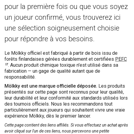
pour la première fois ou que vous soyez
un joueur confirmé, vous trouverez ici
une sélection soigneusement choisie
pour répondre à vos besoins.
Le Mölkky officiel est fabriqué à partir de bois issu de
forêts finlandaises gérées durablement et certifiées
PEFC
. Aucun produit chimique toxique n'est utilisé dans sa
fabrication — un gage de qualité autant que de
responsabilité.
Mölkky est une marque officielle déposée.
Les produits
présentés sur cette page sont reconnus pour leur qualité,
leur durabilité et leur conformité aux standards utilisés lors
des tournois officiels. Nous les recommandons tout
particulièrement aux joueurs qui souhaitent vivre une vraie
expérience Mölkky, dès le premier lancer.
Cette page contient des liens affiliés. Si vous effectuez un achat après
avoir cliqué sur l'un de ces liens, nous percevons une petite