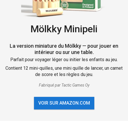
Mölkky Minipeli
La version miniature du Mölkky — pour jouer en
intérieur ou sur une table.
Parfait pour voyager léger ou initier les enfants au jeu.
Contient 12 mini-quilles, une mini quille de lancer, un carnet
de score et les règles du jeu.
Fabriqué par Tactic Games Oy
VOIR SUR AMAZON.COM