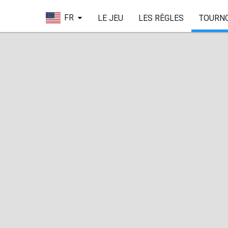
FR
LE JEU
LES RÈGLES
TOURN