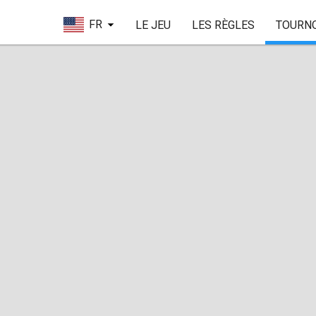
FR
LE JEU
LES RÈGLES
TOURN