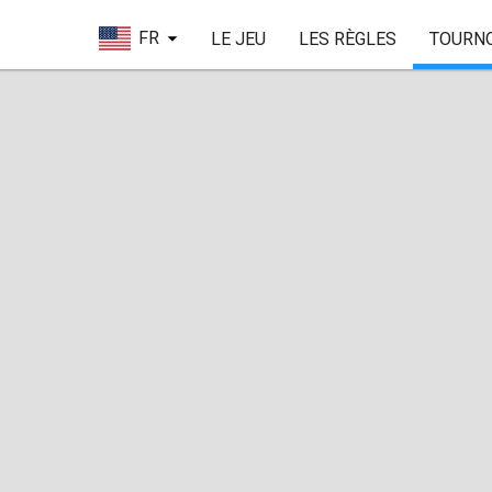
FR
LE JEU
LES RÈGLES
TOURN