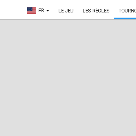
FR
LE JEU
LES RÈGLES
TOURN