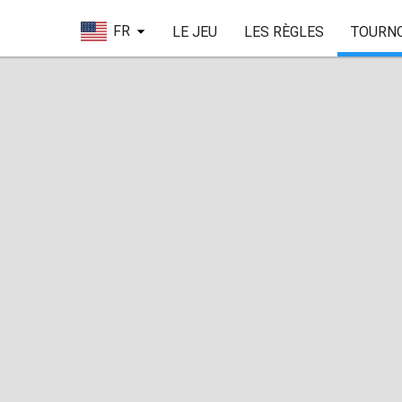
FR
LE JEU
LES RÈGLES
TOURN