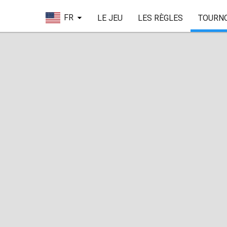
FR
LE JEU
LES RÈGLES
TOURN