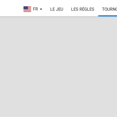
FR
LE JEU
LES RÈGLES
TOURN