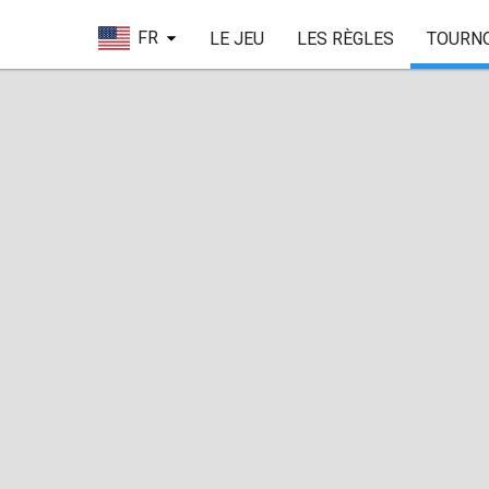
FR
LE JEU
LES RÈGLES
TOURN