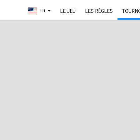
FR
LE JEU
LES RÈGLES
TOURN