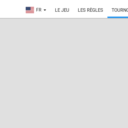
FR
LE JEU
LES RÈGLES
TOURN