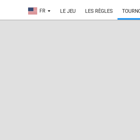
FR
LE JEU
LES RÈGLES
TOURN