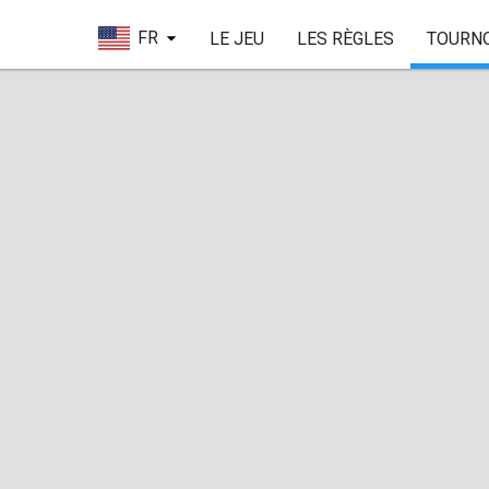
FR
LE JEU
LES RÈGLES
TOURN