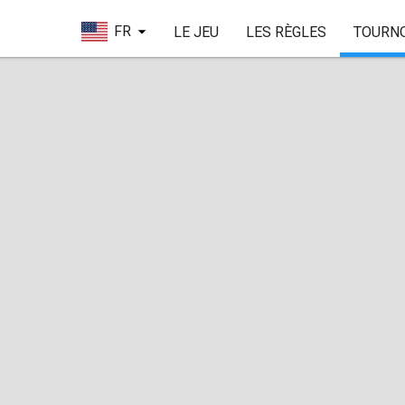
FR
LE JEU
LES RÈGLES
TOURN