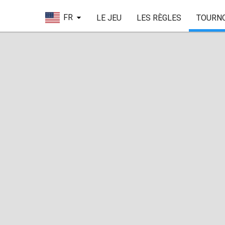
FR
LE JEU
LES RÈGLES
TOURN