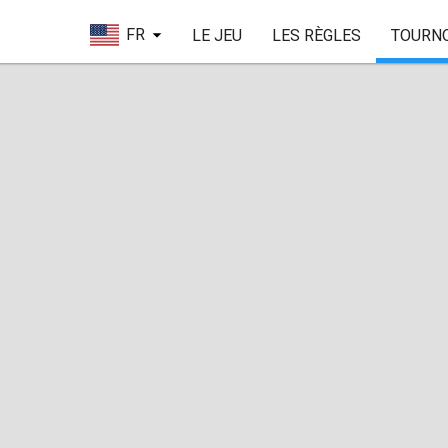
FR
LE JEU
LES RÈGLES
TOURN