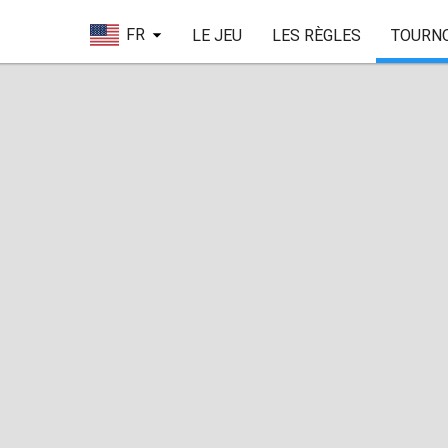
FR
LE JEU
LES RÈGLES
TOURN