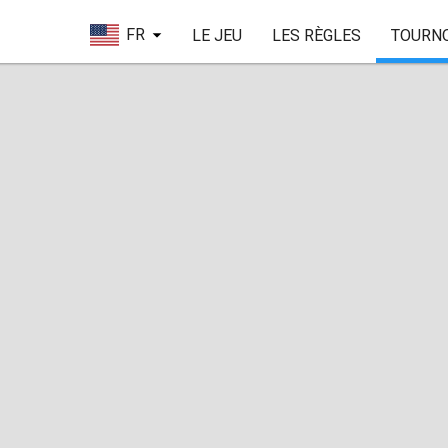
FR
LE JEU
LES RÈGLES
TOURN