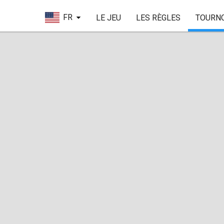
FR
LE JEU
LES RÈGLES
TOURN