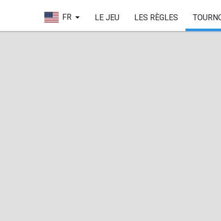
FR
LE JEU
LES RÈGLES
TOURN