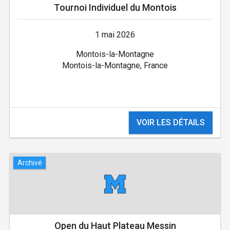
Tournoi Individuel du Montois
1 mai 2026
Montois-la-Montagne
Montois-la-Montagne, France
VOIR LES DÉTAILS
Archivé
Open du Haut Plateau Messin