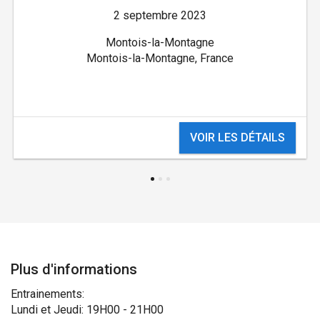
2 septembre 2023
Montois-la-Montagne
Montois-la-Montagne, France
VOIR LES DÉTAILS
Plus d'informations
Entrainements:
Lundi et Jeudi: 19H00 - 21H00