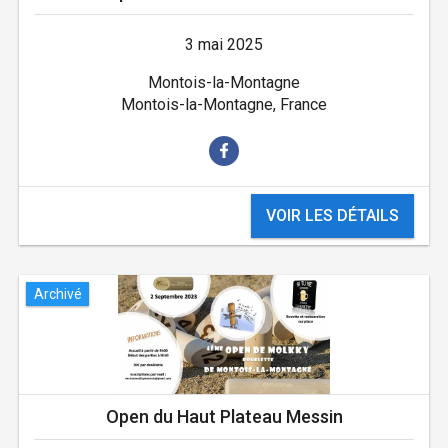
3 mai 2025
Montois-la-Montagne
Montois-la-Montagne, France
VOIR LES DÉTAILS
Archivé
Open du Haut Plateau Messin