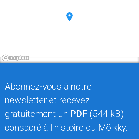
Abonnez-vous à notre
newsletter et recevez
gratuitement un
PDF
(544 kB)
consacré à l'histoire du Mölkky.