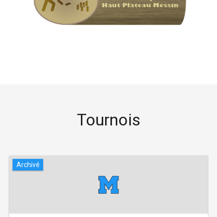
Tournois
Archivé