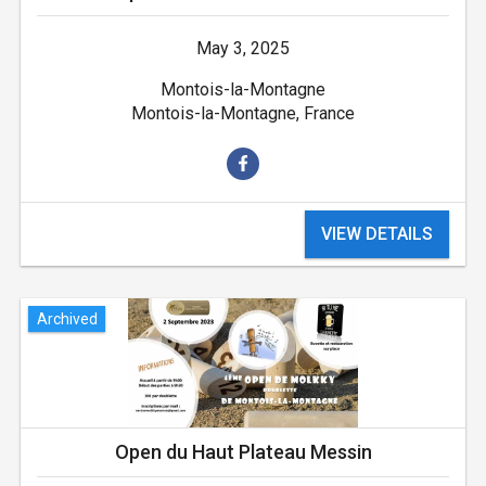
May 3, 2025
Montois-la-Montagne
Montois-la-Montagne, France
VIEW DETAILS
Archived
Open du Haut Plateau Messin