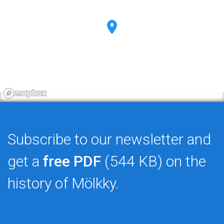
Subscribe to our newsletter and
get a
free PDF
(544 KB) on the
history of Mölkky.