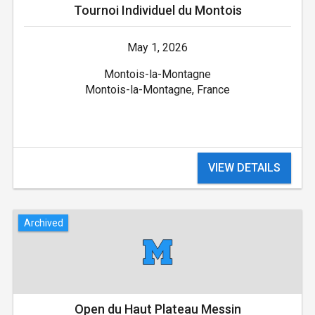
Tournoi Individuel du Montois
May 1, 2026
Montois-la-Montagne
Montois-la-Montagne, France
VIEW DETAILS
Archived
Open du Haut Plateau Messin