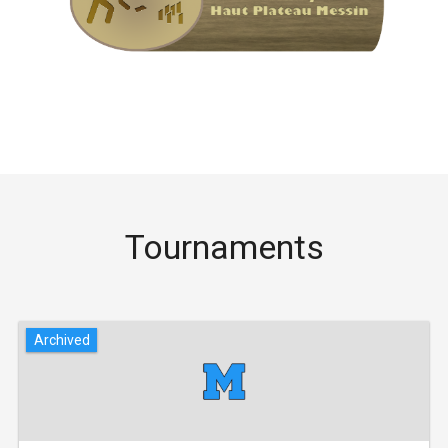
Tournaments
Archived