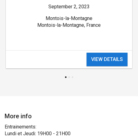
September 2, 2023
Montois-la-Montagne
Montois-la-Montagne, France
VIEW DETAILS
More info
Entrainements:
Lundi et Jeudi: 19H00 - 21H00