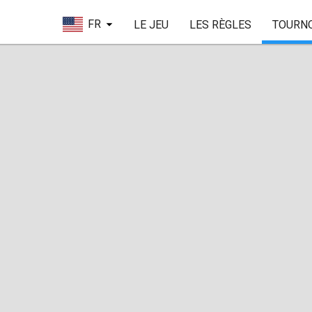
FR
LE JEU
LES RÈGLES
TOURN