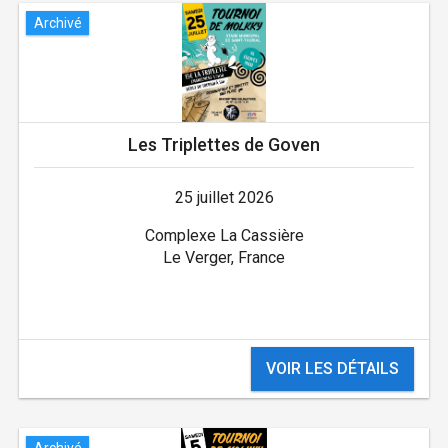
Archivé
Les Triplettes de Goven
25 juillet 2026
Complexe La Cassière
Le Verger, France
VOIR LES DÉTAILS
Archivé