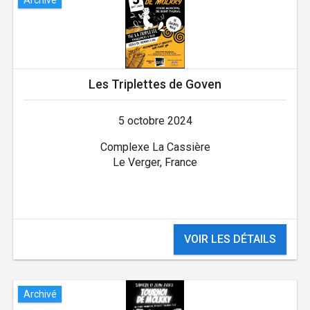
Les Triplettes de Goven
5 octobre 2024
Complexe La Cassière
Le Verger, France
VOIR LES DÉTAILS
Archivé