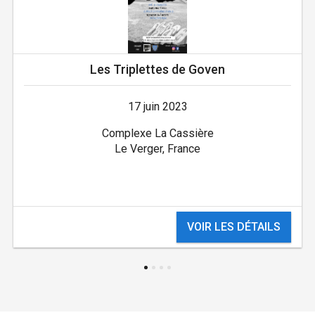
Les Triplettes de Goven
17 juin 2023
Complexe La Cassière
Le Verger, France
VOIR LES DÉTAILS