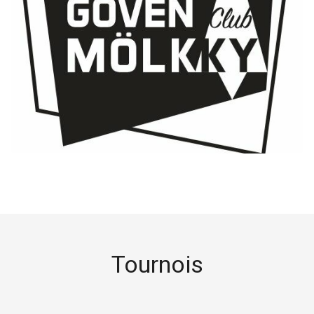
Tournois