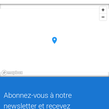
Abonnez-vous à notre
newsletter et recevez