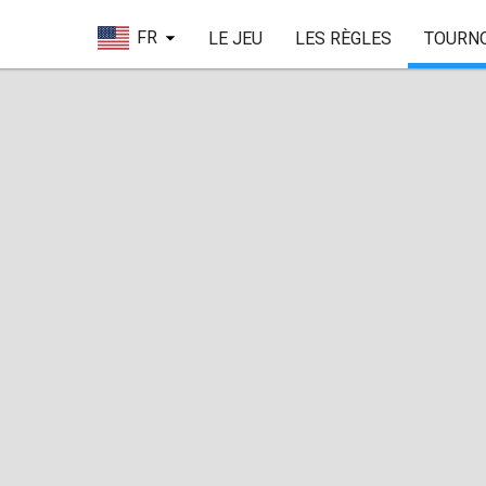
FR
LE JEU
LES RÈGLES
TOURN