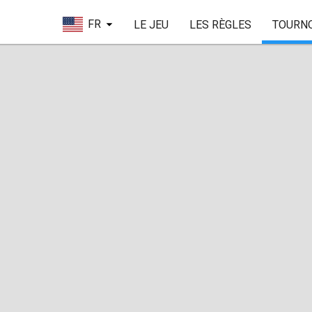
FR
LE JEU
LES RÈGLES
TOURN