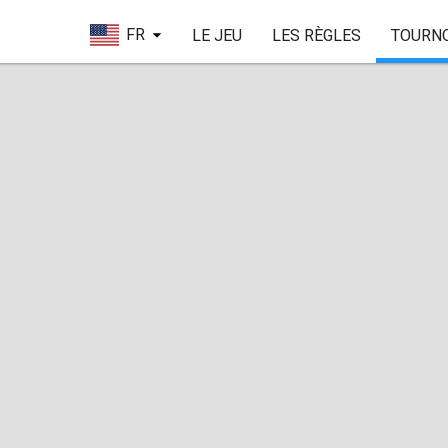
FR
LE JEU
LES RÈGLES
TOURN