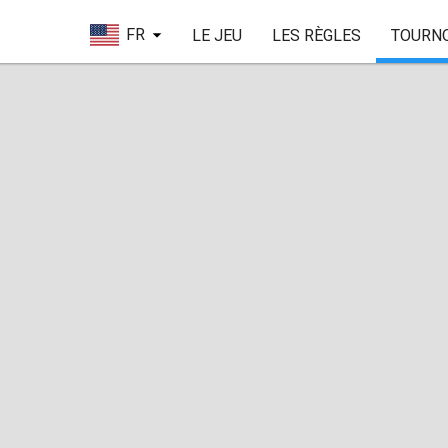
FR
LE JEU
LES RÈGLES
TOURN