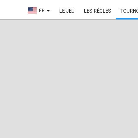
FR
LE JEU
LES RÈGLES
TOURN