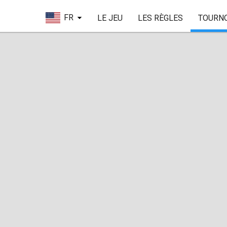
FR
LE JEU
LES RÈGLES
TOURN