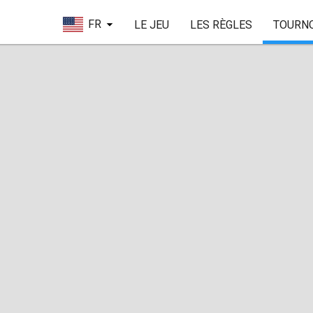
FR
LE JEU
LES RÈGLES
TOURN