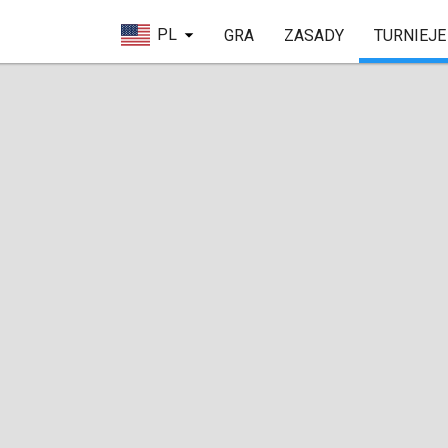
PL
GRA
ZASADY
TURNIEJE