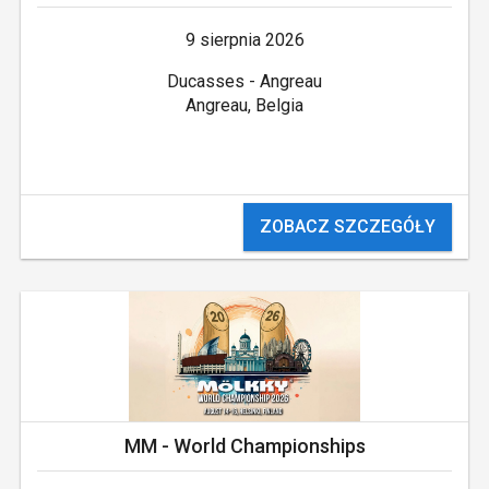
9 sierpnia 2026
Ducasses - Angreau
Angreau, Belgia
ZOBACZ SZCZEGÓŁY
MM - World Championships