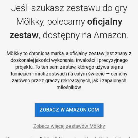
Jeśli szukasz zestawu do gry
Mölkky, polecamy
oficjalny
zestaw
, dostępny na Amazon.
Mölkky to chroniona marka, a oficjalny zestaw jest znany z
doskonałej jakości wykonania, trwałości i precyzyjnego
projektu. To ten sam zestaw, którego używa się na
turniejach i mistrzostwach na całym świecie — ceniony
zarówno przez graczy rekreacyjnych, jak i zapalonych
miłośników.
ZOBACZ W AMAZON.COM
Zobacz więcej zestawów Mölkky