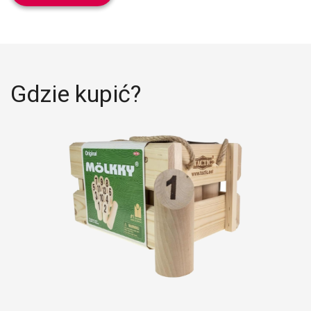
Gdzie kupić?