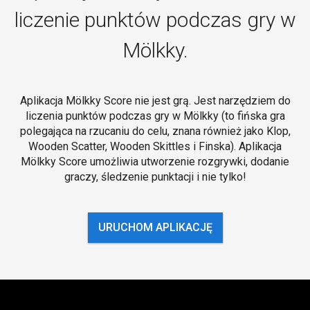
liczenie punktów podczas gry w
Mölkky.
Aplikacja Mölkky Score nie jest grą. Jest narzędziem do
liczenia punktów podczas gry w Mölkky (to fińska gra
polegająca na rzucaniu do celu, znana również jako Klop,
Wooden Scatter, Wooden Skittles i Finska). Aplikacja
Mölkky Score umożliwia utworzenie rozgrywki, dodanie
graczy, śledzenie punktacji i nie tylko!
URUCHOM APLIKACJĘ