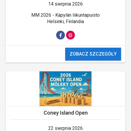
14 sierpnia 2026
MM 2026 - Käpylän liikuntapuisto
Helsinki, Finlandia
ZOBACZ SZCZEGÓŁY
Coney Island Open
22 sierpnia 2026