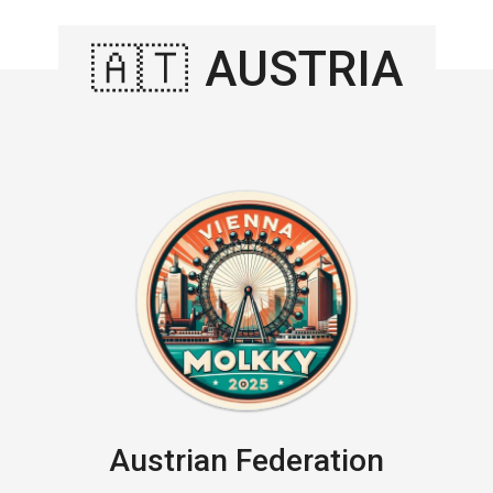
🇦🇹
AUSTRIA
Austrian Federation