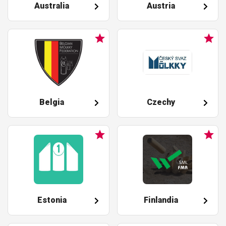
Australia
Austria
Belgia
Czechy
Estonia
Finlandia