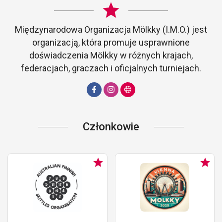
Międzynarodowa Organizacja Mölkky (I.M.O.) jest
organizacją, która promuje usprawnione
doświadczenia Mölkky w różnych krajach,
federacjach, graczach i oficjalnych turniejach.
Członkowie