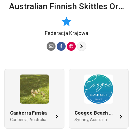
Australian Finnish Skittles Organisation - AFSO
Federacja Krajowa
Canberra Finska
Coogee Beach Club
Canberra, Australia
Sydney, Australia