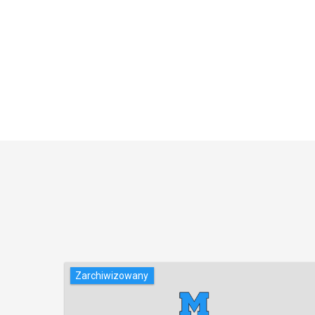
Zarchiwizowany