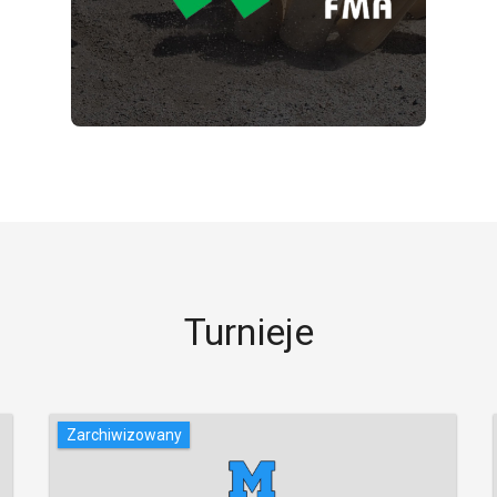
Turnieje
Zarchiwizowany