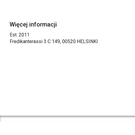
Więcej informacji
Est. 2011
Fredikanterassi 3 C 149, 00520 HELSINKI