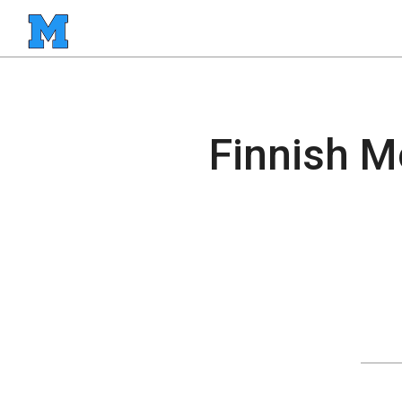
Finnish Mö