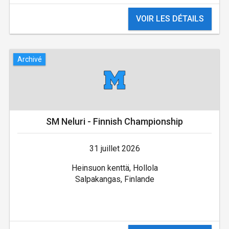
VOIR LES DÉTAILS
Archivé
SM Neluri - Finnish Championship
31 juillet 2026
Heinsuon kenttä, Hollola
Salpakangas, Finlande