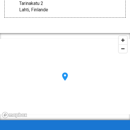
Tarinakatu 2
Lahti, Finlande