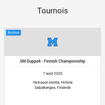
Tournois
Archivé
SM Duppeli - Finnish Championship
1 août 2026
Heinsuon kenttä, Hollola
Salpakangas, Finlande