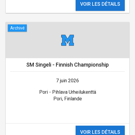
VOIR LES DÉTAILS
Archivé
SM Singeli - Finnish Championship
7 juin 2026
Pori - Pihlava Urheilukenttä
Pori, Finlande
VOIR LES DÉTAILS