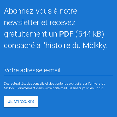
Abonnez-vous à notre
newsletter et recevez
gratuitement un
PDF
(544 kB)
consacré à l'histoire du Mölkky.
Des actualités, des conseils et des contenus exclusifs sur l'univers du
Mölkky — directement dans votre boîte mail. Désinscription en un clic.
JE M'INSCRIS