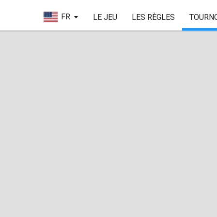
FR
LE JEU
LES RÈGLES
TOURN