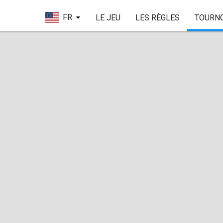
FR
LE JEU
LES RÈGLES
TOURN