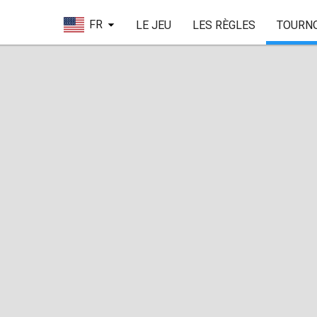
FR
LE JEU
LES RÈGLES
TOURN