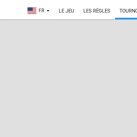
FR
LE JEU
LES RÈGLES
TOURN