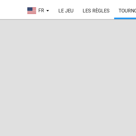
FR
LE JEU
LES RÈGLES
TOURN