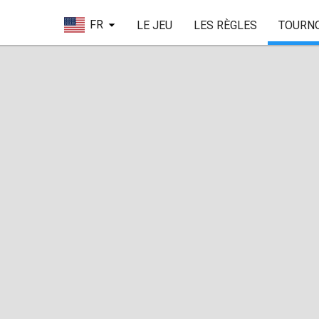
FR
LE JEU
LES RÈGLES
TOURN