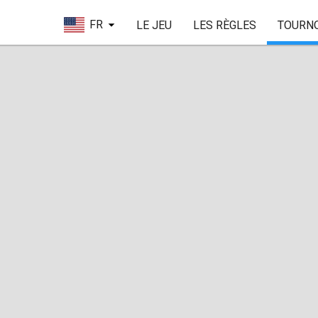
FR
LE JEU
LES RÈGLES
TOURN