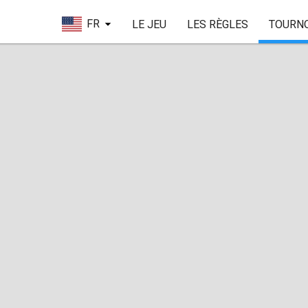
FR
LE JEU
LES RÈGLES
TOURN