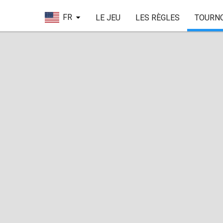
FR
LE JEU
LES RÈGLES
TOURN