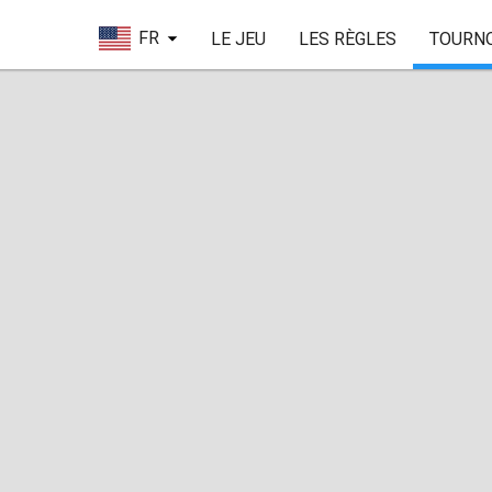
FR
LE JEU
LES RÈGLES
TOURN